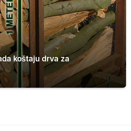
ada koštaju drva za