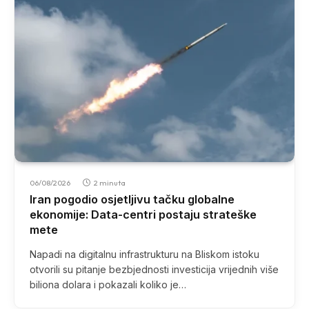
06/08/2026
2 minuta
Iran pogodio osjetljivu tačku globalne
ekonomije: Data-centri postaju strateške
mete
Napadi na digitalnu infrastrukturu na Bliskom istoku
otvorili su pitanje bezbjednosti investicija vrijednih više
biliona dolara i pokazali koliko je…