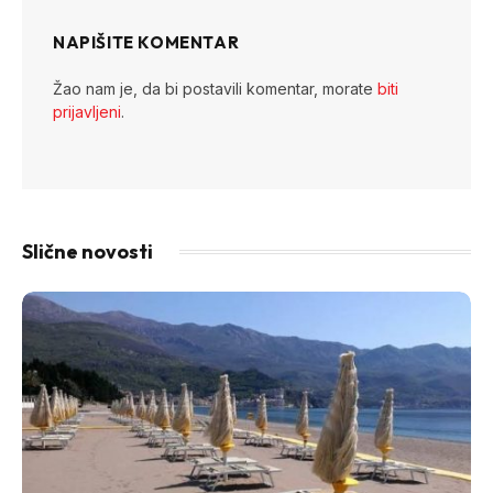
NAPIŠITE KOMENTAR
Žao nam je, da bi postavili komentar, morate
biti
prijavljeni
.
Slične novosti