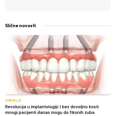
Slične novosti
ZDRAVLJE
Revolucija u implantologiji: I bez dovoljno kosti
mnogi pacijenti danas mogu do fiksnih zuba