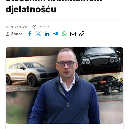
djelatnošću
08/07/2026
1 minut
Share