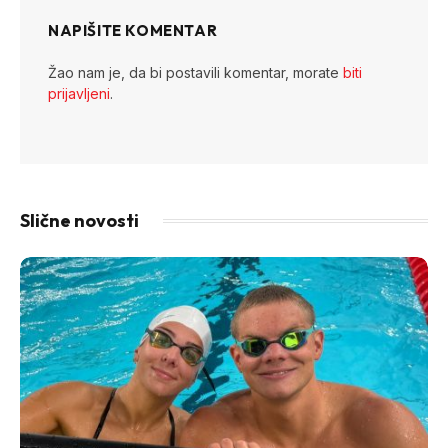
NAPIŠITE KOMENTAR
Žao nam je, da bi postavili komentar, morate
biti
prijavljeni
.
Slične novosti