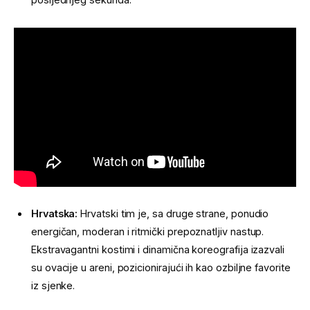
Hrvatska:
Hrvatski tim je, sa druge strane, ponudio
energičan, moderan i ritmički prepoznatljiv nastup.
Ekstravagantni kostimi i dinamična koreografija izazvali
su ovacije u areni, pozicionirajući ih kao ozbiljne favorite
iz sjenke.