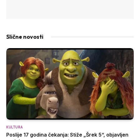
Slične novosti
KULTURA
Poslije 17 godina čekanja: Stiže „Šrek 5“, objavljen