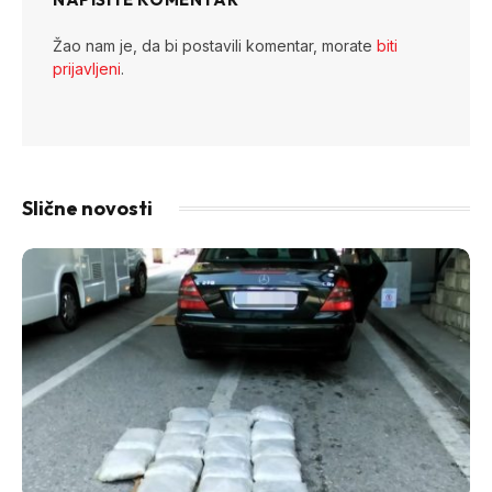
Žao nam je, da bi postavili komentar, morate
biti
prijavljeni
.
Slične novosti