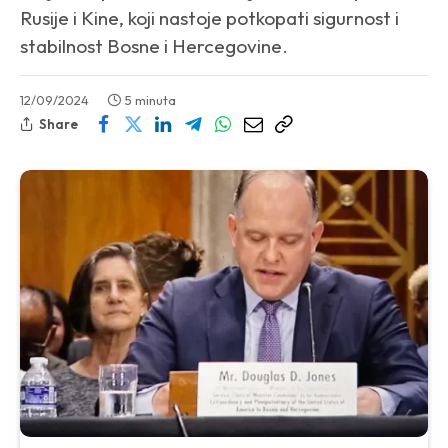
Rusije i Kine, koji nastoje potkopati sigurnost i
stabilnost Bosne i Hercegovine.
12/09/2024
5 minuta
Share