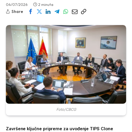
04/07/2026
2 minuta
Share
Foto/CBCG
Završene ključne pripreme za uvođenje TIPS Clone