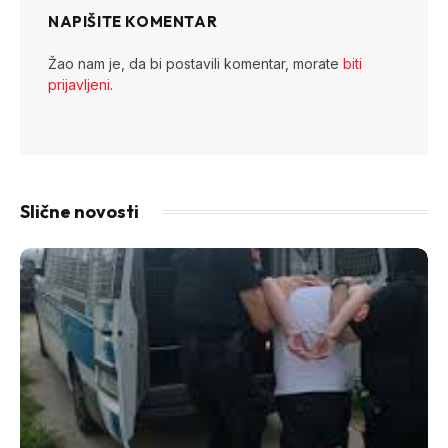
NAPIŠITE KOMENTAR
Žao nam je, da bi postavili komentar, morate
biti
prijavljeni
.
Slične novosti