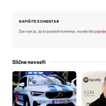
NAPIŠITE KOMENTAR
Žao nam je, da bi postavili komentar, morate
biti prijavlj
Slične novosti