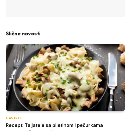
Slične novosti
GASTRO
Recept: Taljatele sa piletinom i pečurkama