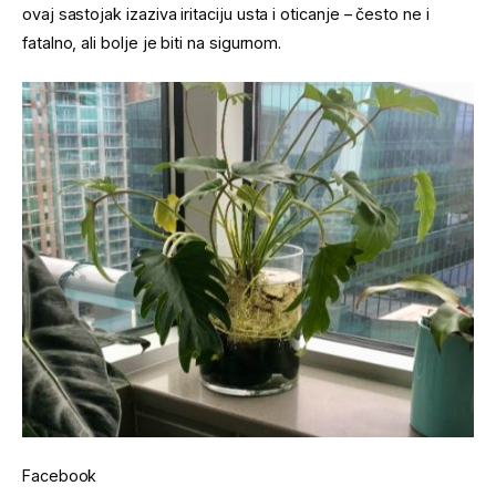
ovaj sastojak izaziva iritaciju usta i oticanje – često ne i
fatalno, ali bolje je biti na sigurnom.
Facebook