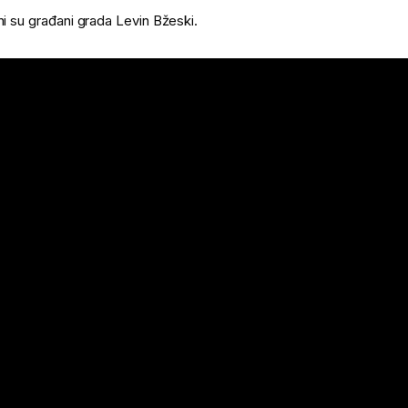
ni su građani grada Levin Bžeski.