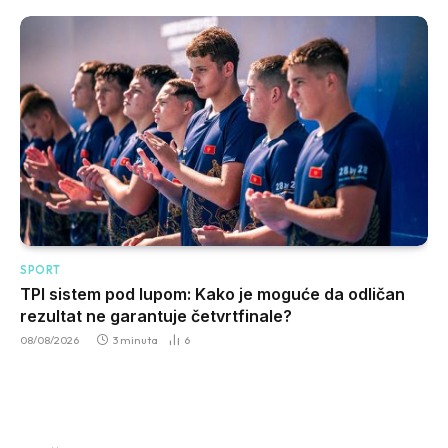
SPORT
TPI sistem pod lupom: Kako je moguće da odličan
rezultat ne garantuje četvrtfinale?
08/08/2026
3 minuta
6