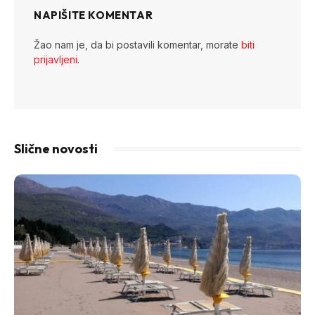
NAPIŠITE KOMENTAR
Žao nam je, da bi postavili komentar, morate
biti
prijavljeni
.
Slične novosti