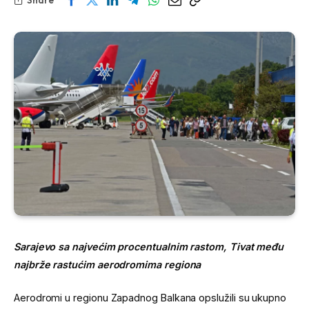
Sarajevo sa najvećim procentualnim rastom, Tivat među
najbrže rastućim aerodromima regiona
Aerodromi u regionu Zapadnog Balkana opslužili su ukupno