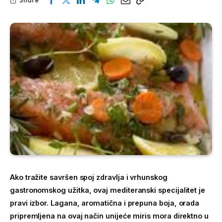
Ako tražite savršen spoj zdravlja i vrhunskog
gastronomskog užitka, ovaj mediteranski specijalitet je
pravi izbor. Lagana, aromatična i prepuna boja, orada
pripremljena na ovaj način unijeće miris mora direktno u