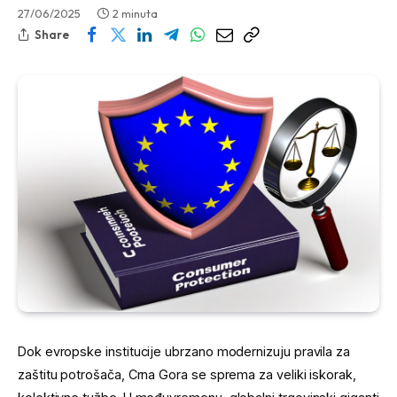
27/06/2025
2 minuta
Share
Dok evropske institucije ubrzano modernizuju pravila za
zaštitu potrošača, Crna Gora se sprema za veliki iskorak,