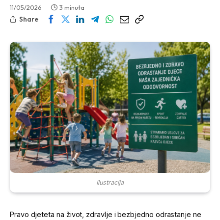
11/05/2026
3 minuta
Share
Ilustracija
Pravo djeteta na život, zdravlje i bezbjedno odrastanje ne