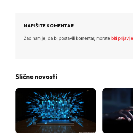
NAPIŠITE KOMENTAR
Žao nam je, da bi postavili komentar, morate
biti prijavlj
Slične novosti