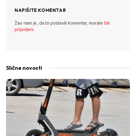
NAPIŠITE KOMENTAR
Žao nam je, da bi postavili komentar, morate
biti
prijavljeni
.
Slične novosti