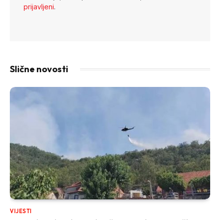
prijavljeni
.
Slične novosti
VIJESTI