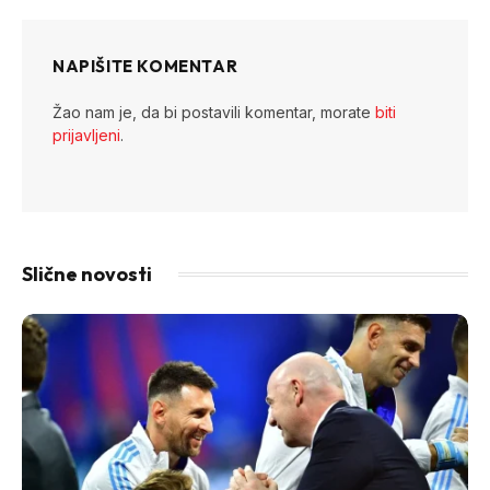
NAPIŠITE KOMENTAR
Žao nam je, da bi postavili komentar, morate
biti
prijavljeni
.
Slične novosti