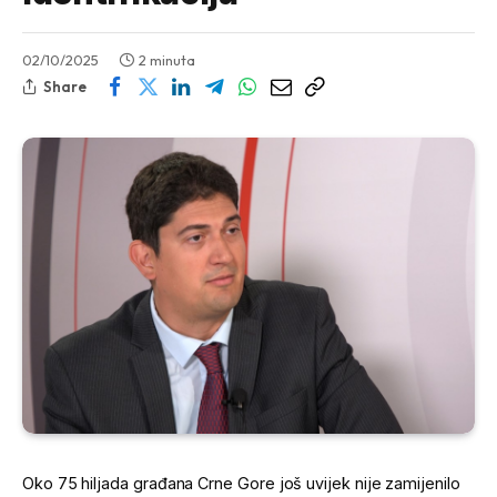
02/10/2025
2 minuta
Share
Oko 75 hiljada građana Crne Gore još uvijek nije zamijenilo