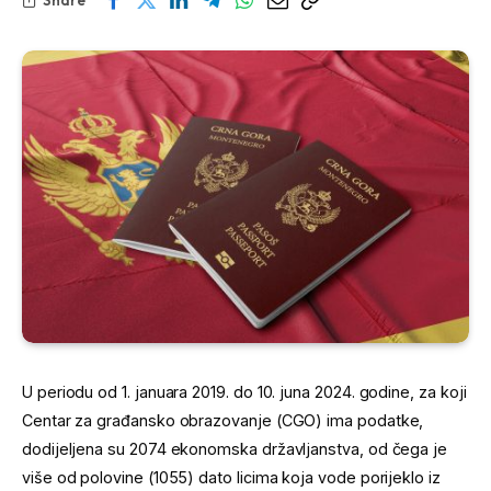
U periodu od 1. januara 2019. do 10. juna 2024. godine, za koji
Centar za građansko obrazovanje (CGO) ima podatke,
dodijeljena su 2074 ekonomska državljanstva, od čega je
više od polovine (1055) dato licima koja vode porijeklo iz