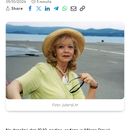
05/10/2024
3 minuta
Share
Foto: jutarnji.hr